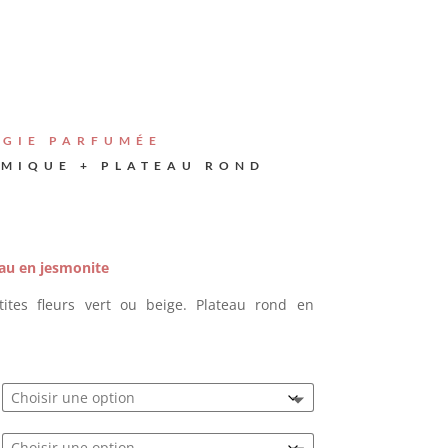
GIE PARFUMÉE
MIQUE + PLATEAU ROND
au en jesmonite
ites fleurs vert ou beige. Plateau rond en